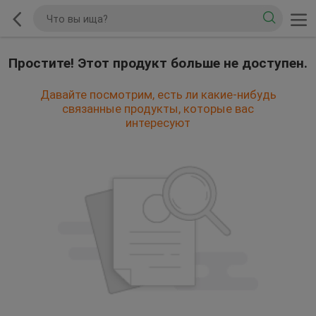
Простите! Этот продукт больше не доступен.
Давайте посмотрим, есть ли какие-нибудь
связанные продукты, которые вас
интересуют