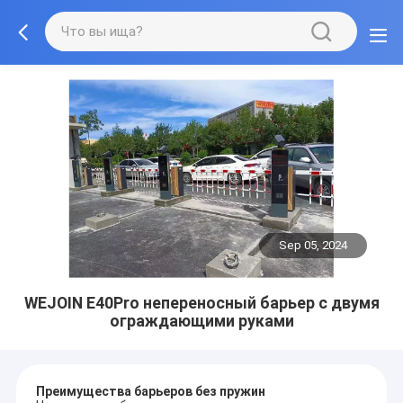
Sep 05, 2024
WEJOIN E40Pro непереносный барьер с двумя
ограждающими руками
Преимущества барьеров без пружин