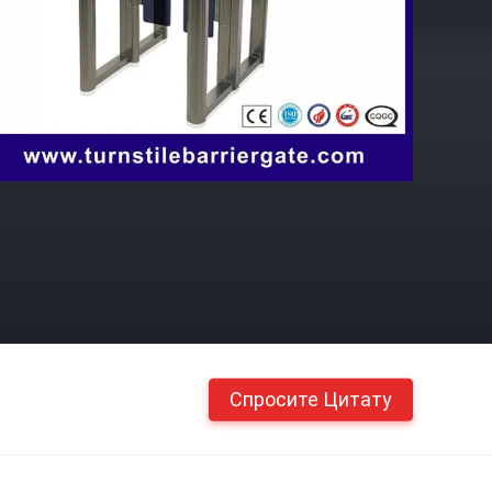
Спросите Цитату