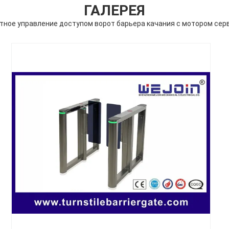
ГАЛЕРЕЯ
тное управление доступом ворот барьера качания с мотором сер