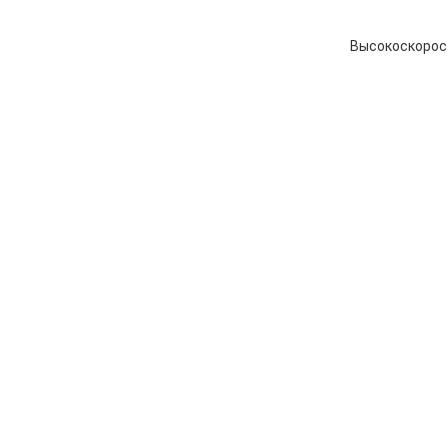
Высокоскорос