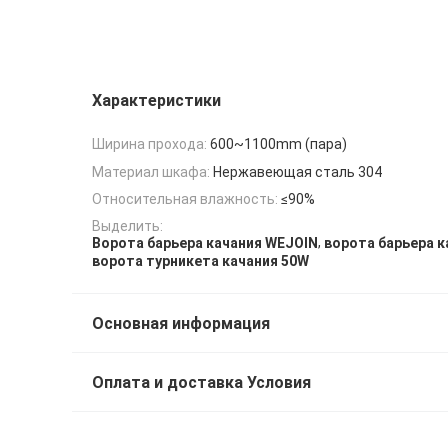
Характеристики
Ширина прохода:
600~1100mm (пара)
Материал шкафа:
Нержавеющая сталь 304
Относительная влажность:
≤90%
Выделить:
,
Ворота барьера качания WEJOIN
ворота барьера к
ворота турникета качания 50W
Основная информация
Оплата и доставка Условия