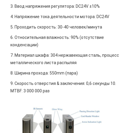
3. Ввод напряжения регулятора: DC24V ±10%
4. Напряжение тока деятельности мотора: DC24V
5. Проходить скорость: 30-40 человек/минута
6. Относительная влажность: 90% (отсутствие
конденсации)
7. Материал шкафа: 304 нержавеющая сталь, процесс
металлического листа распыляя
8. Ширина прохода: 550mm (пара)
9. Скорость отверстия & заключения: 0,6 секунды 10.
MTBF:
3 000 000 раз
Домой
Продукты
Видеозаписи