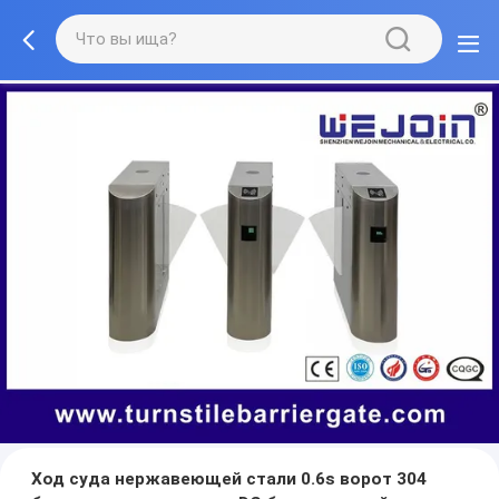
Ход суда нержавеющей стали 0.6s ворот 304