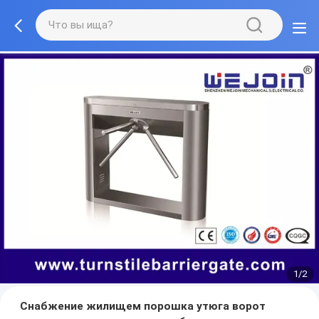
1/2
Снабжение жилищем порошка утюга ворот