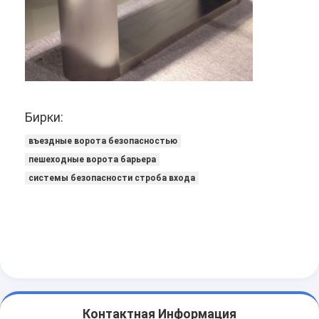
Бирки:
въездные ворота безопасностью
пешеходные ворота барьера
системы безопасности строба входа
Контактная Информация