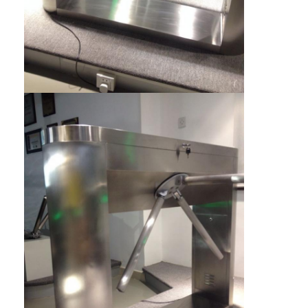
Системы управления парковкой
Парковочный барьер