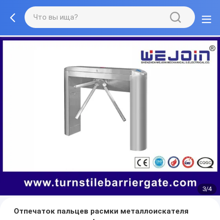
3/4
Отпечаток пальцев расмки металлоискателя