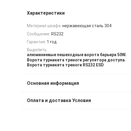
Характеристики
Материал шкафа:
нержавеющая сталь 304
Сообщение:
RS232
Гарантия:
1 год
Выделить:
,
алюминиевые пешеходные ворота барьера 50W
,
Ворота турникета треноги регулятора доступа
Ворота турникета треноги RS232 ESD
Основная информация
Оплата и доставка Условия