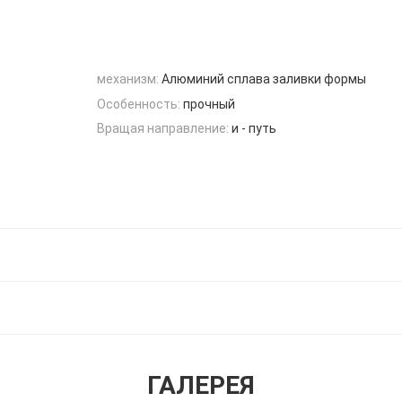
механизм:
Алюминий сплава заливки формы
Особенность:
прочный
Вращая направление:
и - путь
ГАЛЕРЕЯ