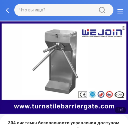
1/2
304 системы безопасности управления доступом