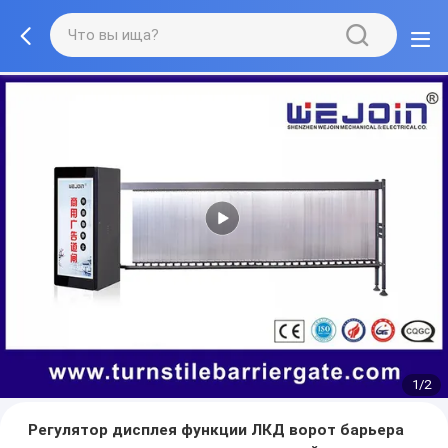
1/2
Регулятор дисплея функции ЛКД ворот барьера