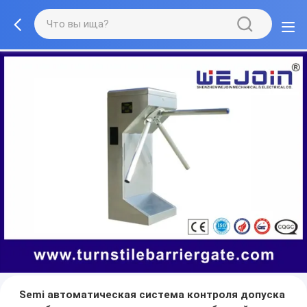
Semi автоматическая система контроля допуска