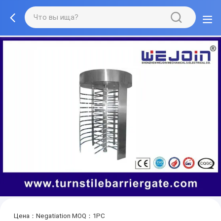
Цена：Negatiation
MOQ：1PC