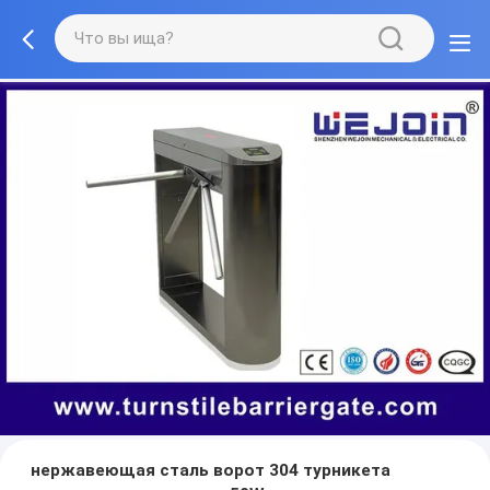
нержавеющая сталь ворот 304 турникета