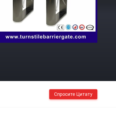
Спросите Цитату