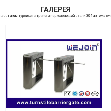
ГАЛЕРЕЯ
 доступом турникета треноги нержавеющей стали 304 автомати