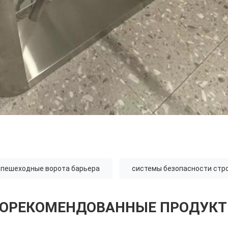
пешеходные ворота барьера
системы безопасности стр
ОРЕКОМЕНДОВАННЫЕ ПРОДУК