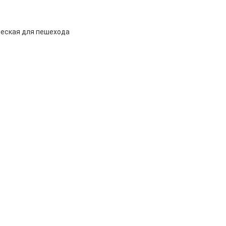
ческая для пешехода