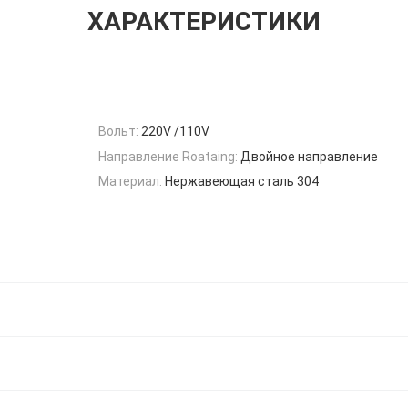
ХАРАКТЕРИСТИКИ
Вольт:
220V /110V
Направление Roataing:
Двойное направление
Материал:
Нержавеющая сталь 304