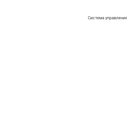
Система управления