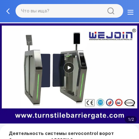
1/2
Деятельность системы servocontrol ворот